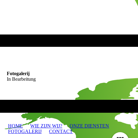
Fotogalerij
In Bearbeitung
HOME
WIE ZIJN WIJ?
ONZE DIENSTEN
FOTOGALERIJ
CONTACT