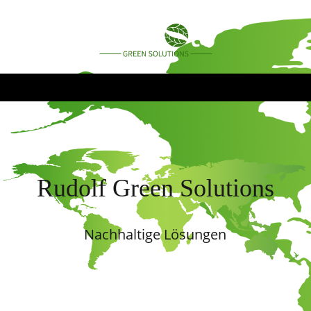
Rudolf Green Solutions
Nachhaltige Lösungen